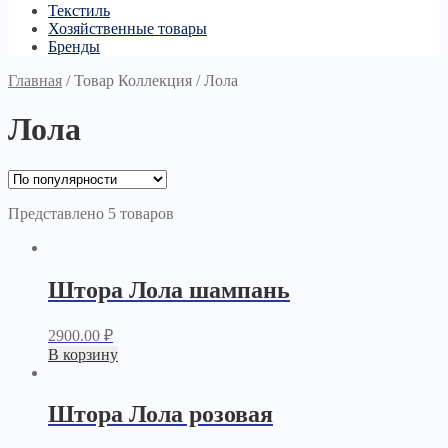
Текстиль
Хозяйственные товары
Бренды
Главная
/
Товар Коллекция
/
Лола
Лола
Представлено 5 товаров
Штора Лола шампань
2900.00
₽
В корзину
Штора Лола розовая