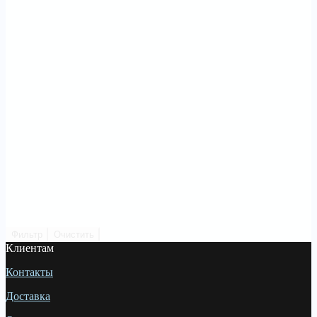
Фильтр
Очистить
Клиентам
Контакты
Доставка