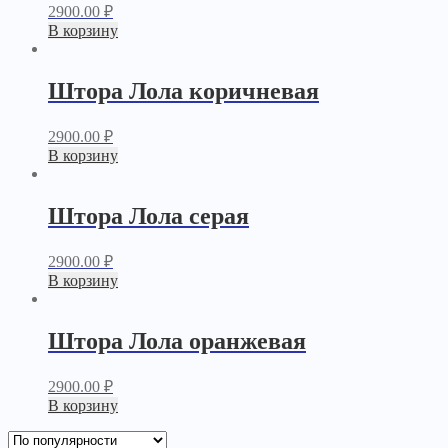
2900.00
₽
В корзину
Штора Лола коричневая
2900.00
₽
В корзину
Штора Лола серая
2900.00
₽
В корзину
Штора Лола оранжевая
2900.00
₽
В корзину