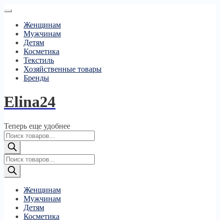
Женщинам
Мужчинам
Детям
Косметика
Текстиль
Хозяйственные товары
Бренды
Elina24
Теперь еще удобнее
Поиск
товаров
Поиск
товаров
Женщинам
Мужчинам
Детям
Косметика