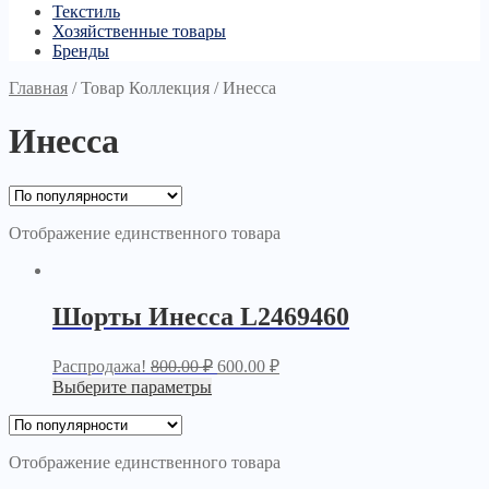
Текстиль
Хозяйственные товары
Бренды
Главная
/
Товар Коллекция
/
Инесса
Инесса
Отображение единственного товара
Шорты Инесса L2469460
Распродажа!
800.00
₽
600.00
₽
Выберите параметры
Отображение единственного товара