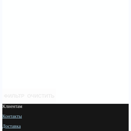
ФИЛЬТР
ОЧИСТИТЬ
Клиентам
Контакты
Доставка