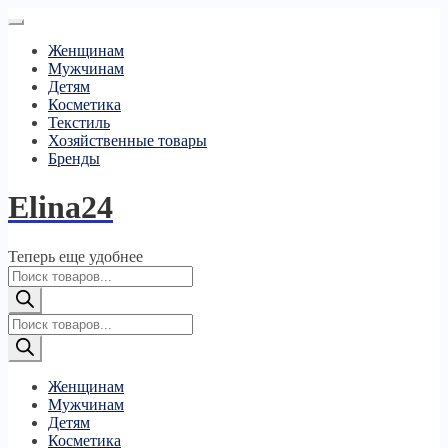
Женщинам
Мужчинам
Детям
Косметика
Текстиль
Хозяйственные товары
Бренды
Elina24
Теперь еще удобнее
Поиск
товаров
Поиск
товаров
Женщинам
Мужчинам
Детям
Косметика