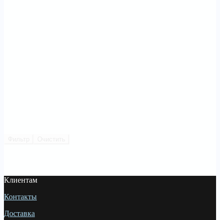
Фильтр
Очистить
Клиентам
Контакты
Доставка