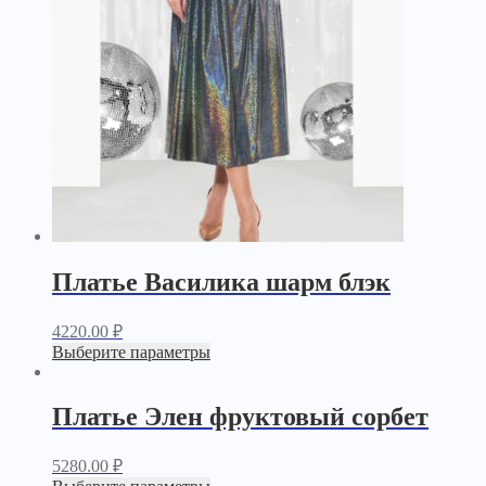
Платье Василика шарм блэк
4220.00
₽
Выберите параметры
Платье Элен фруктовый сорбет
5280.00
₽