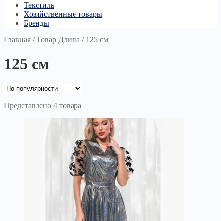
Текстиль
Хозяйственные товары
Бренды
Главная
/
Товар Длина
/
125 см
125 см
Представлено 4 товара