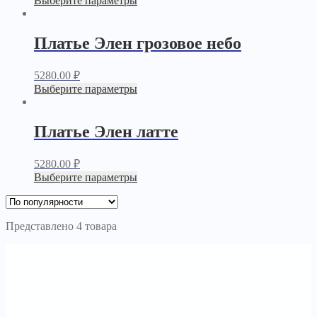
Выберите параметры
Платье Элен грозовое небо
5280.00
₽
Выберите параметры
Платье Элен латте
5280.00
₽
Выберите параметры
Представлено 4 товара