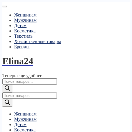
Женщинам
Мужчинам
Детям
Косметика
Текстиль
Хозяйственные товары
Бренды
Elina24
Теперь еще удобнее
Поиск
товаров
Поиск
товаров
Женщинам
Мужчинам
Детям
Косметика