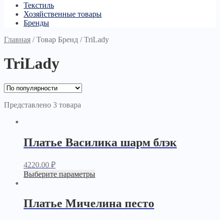
Текстиль
Хозяйственные товары
Бренды
Главная
/
Товар Бренд
/
TriLady
TriLady
Представлено 3 товара
Платье Василика шарм блэк
4220.00
₽
Выберите параметры
Платье Мичелина песто