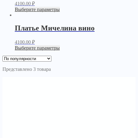
4100.00
₽
Выберите параметры
Платье Мичелина вино
4100.00
₽
Выберите параметры
Представлено 3 товара