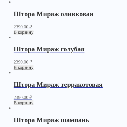
Штора Мираж оливковая
2390.00
₽
В корзину
Штора Мираж голубая
2390.00
₽
В корзину
Штора Мираж терракотовая
2390.00
₽
В корзину
Штора Мираж шампань