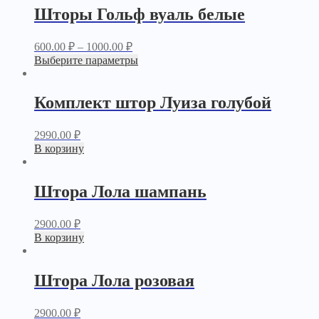
Шторы Гольф вуаль белые
600.00
₽
–
1000.00
₽
Выберите параметры
Комплект штор Луиза голубой
2990.00
₽
В корзину
Штора Лола шампань
2900.00
₽
В корзину
Штора Лола розовая
2900.00
₽