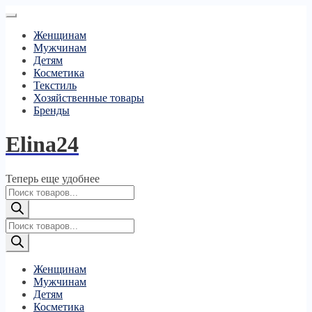
Женщинам
Мужчинам
Детям
Косметика
Текстиль
Хозяйственные товары
Бренды
Elina24
Теперь еще удобнее
Поиск
товаров
Поиск
товаров
Женщинам
Мужчинам
Детям
Косметика