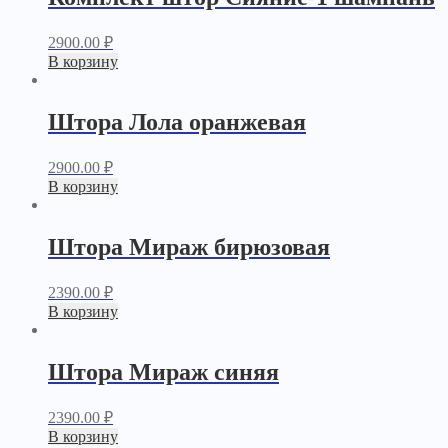
2900.00
₽
В корзину
Штора Лола оранжевая
2900.00
₽
В корзину
Штора Мираж бирюзовая
2390.00
₽
В корзину
Штора Мираж синяя
2390.00
₽
В корзину