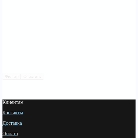
Фильтр
Очистить
Клиентам
Контакты
Доставка
Оплата