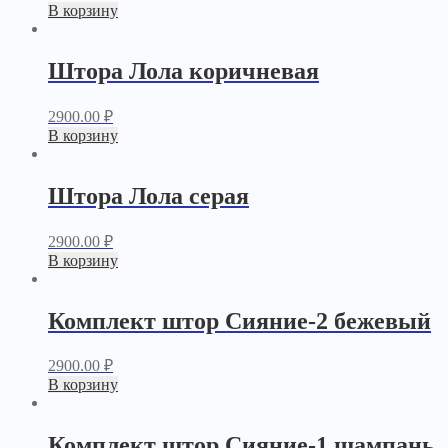
В корзину
Штора Лола коричневая
2900.00
₽
В корзину
Штора Лола серая
2900.00
₽
В корзину
Комплект штор Сияние-2 бежевый
2900.00
₽
В корзину
Комплект штор Сияние-1 шампань