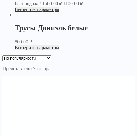
Распродажа!
1500.00
₽
1100.00
₽
Выберите параметры
Трусы Даниэль белые
800.00
₽
Выберите параметры
Представлено 3 товара