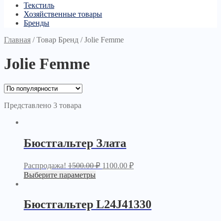
Текстиль
Хозяйственные товары
Бренды
Главная
/
Товар Бренд
/
Jolie Femme
Jolie Femme
Представлено 3 товара
Бюстгальтер Злата
Распродажа!
1500.00
₽
1100.00
₽
Выберите параметры
Бюстгальтер L24J41330