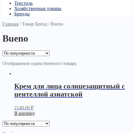
Текстиль
Хозяйственные товары
Бренды
Главная
/
Товар Бренд
/
Bueno
Bueno
Отображение единственного товара
Крем для лица солнцезащитный с
центеллой азиатской
2148.00
₽
В корзину