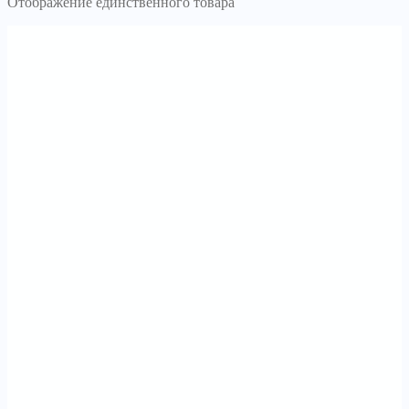
Отображение единственного товара