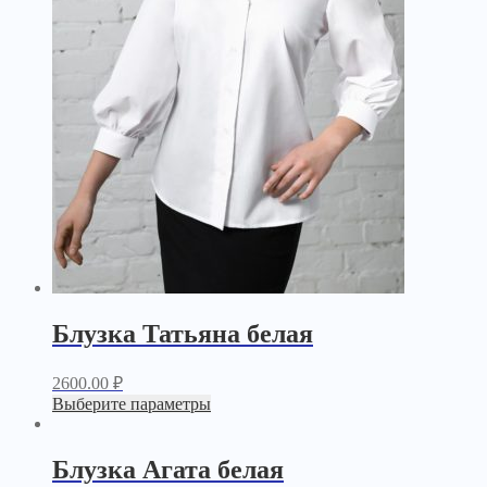
Блузка Татьяна белая
2600.00
₽
Выберите параметры
Блузка Агата белая