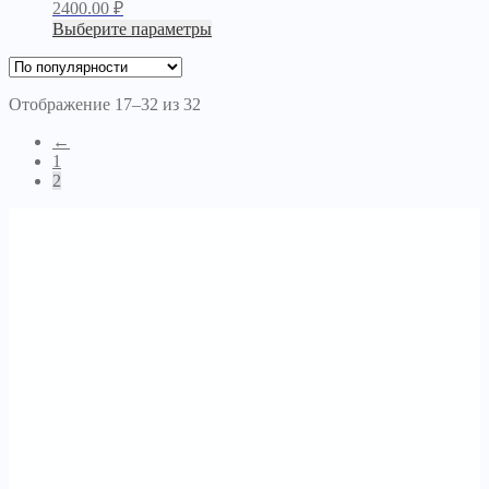
2400.00
₽
Выберите параметры
Отображение 17–32 из 32
←
1
2