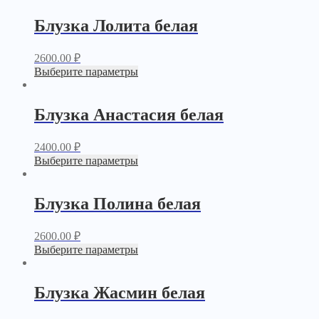
Блузка Лолита белая
2600.00
₽
Выберите параметры
Блузка Анастасия белая
2400.00
₽
Выберите параметры
Блузка Полина белая
2600.00
₽
Выберите параметры
Блузка Жасмин белая