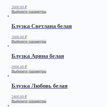
2600.00
₽
Выберите параметры
Блузка Светлана белая
2600.00
₽
Выберите параметры
Блузка Арина белая
2600.00
₽
Выберите параметры
Блузка Любовь белая
2400.00
₽
Выберите параметры