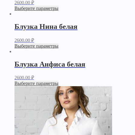
2600.00
₽
Выберите параметры
Блузка Нина белая
2600.00
₽
Выберите параметры
Блузка Анфиса белая
2600.00
₽
Выберите параметры