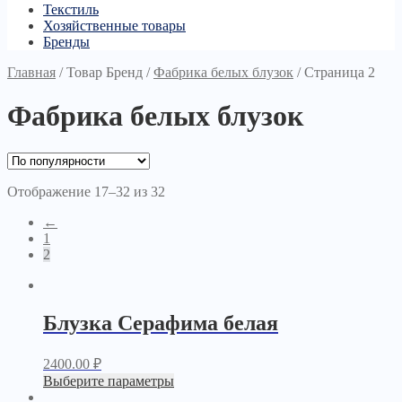
Текстиль
Хозяйственные товары
Бренды
Главная
/
Товар Бренд
/
Фабрика белых блузок
/
Страница 2
Фабрика белых блузок
Отображение 17–32 из 32
←
1
2
Блузка Серафима белая
2400.00
₽
Выберите параметры